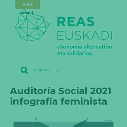
Menú
REAS
contacto
EU
EUSKADI
Auditoría Social 2021
infografía feminista