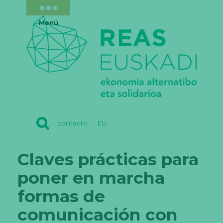
Menú
REAS
contacto
EU
EUSKADI
Claves prácticas para
poner en marcha
formas de
comunicación con