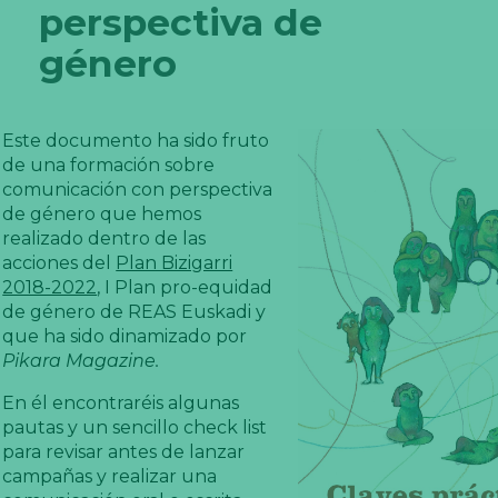
perspectiva de
género
Este documento ha sido fruto
de una formación sobre
comunicación con perspectiva
de género que hemos
realizado dentro de las
acciones del
Plan Bizigarri
2018-2022
, I Plan pro-equidad
de género de REAS Euskadi y
que ha sido dinamizado por
Pikara Magazine.
En él encontraréis algunas
pautas y un sencillo check list
para revisar antes de lanzar
campañas y realizar una