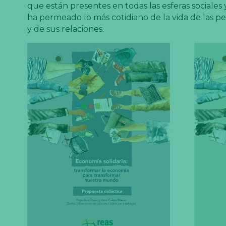
que están presentes en todas las esferas sociales
ha permeado lo más cotidiano de la vida de las p
y de sus relaciones.