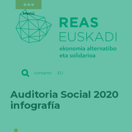
Menú
REAS
contacto
EU
EUSKADI
Auditoria Social 2020
infografía