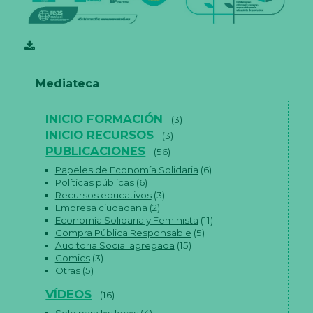
Mediateca
INICIO FORMACIÓN
(3)
INICIO RECURSOS
(3)
PUBLICACIONES
(56)
Papeles de Economía Solidaria
(6)
Políticas públicas
(6)
Recursos educativos
(3)
Empresa ciudadana
(2)
Economía Solidaria y Feminista
(11)
Compra Pública Responsable
(5)
Auditoria Social agregada
(15)
Comics
(3)
Otras
(5)
VÍDEOS
(16)