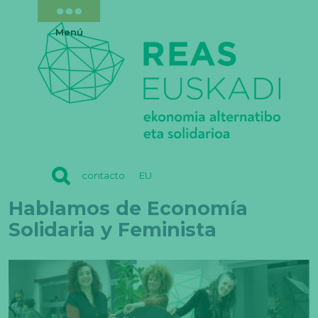
Menú
REAS
contacto
EU
EUSKADI
Hablamos de Economía
Solidaria y Feminista