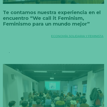
Te contamos nuestra experiencia en el
encuentro “We call it Feminism,
Feminismo para un mundo mejor”
ECONOMÍA SOLIDARIA Y FEMINISTA