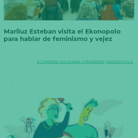
Mariluz Esteban visita el Ekonopolo
para hablar de feminismo y vejez
ECONOMÍA SOLIDARIA Y FEMINISTA
|
EKONOPOLO