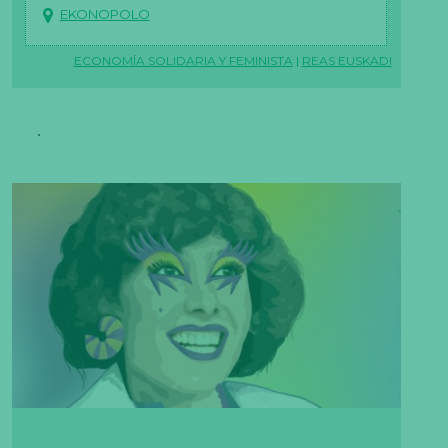
EKONOPOLO
ECONOMÍA SOLIDARIA Y FEMINISTA
|
REAS EUSKADI