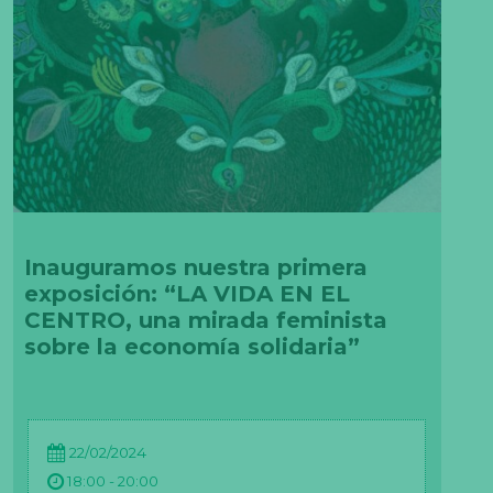
Inauguramos nuestra primera
exposición: “LA VIDA EN EL
CENTRO, una mirada feminista
sobre la economía solidaria”
22/02/2024
18:00 - 20:00