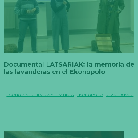
Documental LATSARIAK: la memoria de
las lavanderas en el Ekonopolo
ECONOMÍA SOLIDARIA Y FEMINISTA
|
EKONOPOLO
|
REAS EUSKADI