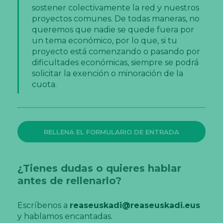
sostener colectivamente la red y nuestros
proyectos comunes. De todas maneras, no
queremos que nadie se quede fuera por
un tema económico, por lo que, si tu
proyecto está comenzando o pasando por
dificultades económicas, siempre se podrá
solicitar la exención o minoración de la
cuota.
RELLENA EL FORMULARIO DE ENTRADA
¿Tienes dudas o quieres hablar
antes de rellenarlo?
Escríbenos a
reaseuskadi@reaseuskadi.eus
y hablamos encantadas.