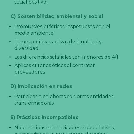
social positivo.
C) Sostenibilidad ambiental y social
Promueves prácticas respetuosas con el
medio ambiente.
Tienes políticas activas de igualdad y
diversidad.
Las diferencias salariales son menores de 4/1
Aplicas criterios éticos al contratar
proveedores.
D) Implicación en redes
Participas o colaboras con otras entidades
transformadoras.
E) Prácticas incompatibles
No participas en actividades especulativas,