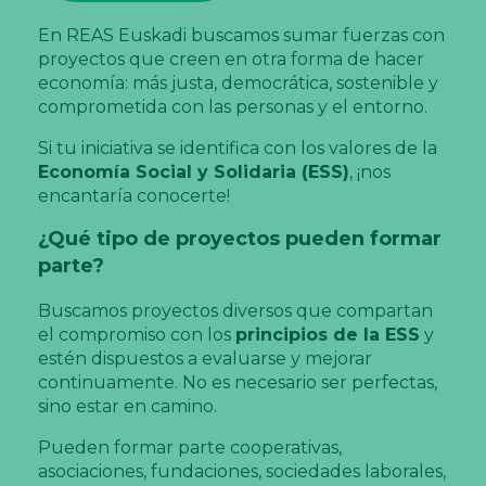
En REAS Euskadi buscamos sumar fuerzas con
proyectos que creen en otra forma de hacer
economía: más justa, democrática, sostenible y
comprometida con las personas y el entorno.
Si tu iniciativa se identifica con los valores de la
Economía Social y Solidaria (ESS)
, ¡nos
encantaría conocerte!
¿Qué tipo de proyectos pueden formar
parte?
Buscamos proyectos diversos que compartan
el compromiso con los
principios de la ESS
y
estén dispuestos a evaluarse y mejorar
continuamente. No es necesario ser perfectas,
sino estar en camino.
Pueden formar parte cooperativas,
asociaciones, fundaciones, sociedades laborales,