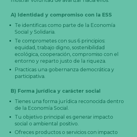
mostrar voluntad de avanzar hacia ellos:
A) Identidad y compromiso con la ESS
Te identificas como parte de la Economía
Social y Solidaria.
Te comprometes con sus 6 principios:
equidad, trabajo digno, sostenibilidad
ecológica, cooperación, compromiso con el
entorno y reparto justo de la riqueza.
Practicas una gobernanza democrática y
participativa.
B) Forma jurídica y carácter social
Tienes una forma jurídica reconocida dentro
de la Economía Social.
Tu objetivo principal es generar impacto
social o ambiental positivo.
Ofreces productos o servicios con impacto