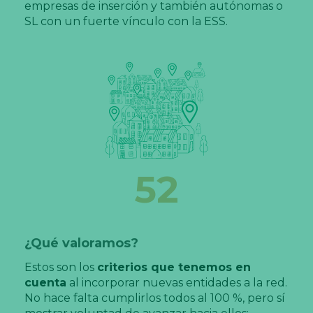
empresas de inserción y también autónomas o
SL con un fuerte vínculo con la ESS.
69
¿Qué valoramos?
Estos son los
criterios que tenemos en
cuenta
al incorporar nuevas entidades a la red.
No hace falta cumplirlos todos al 100 %, pero sí