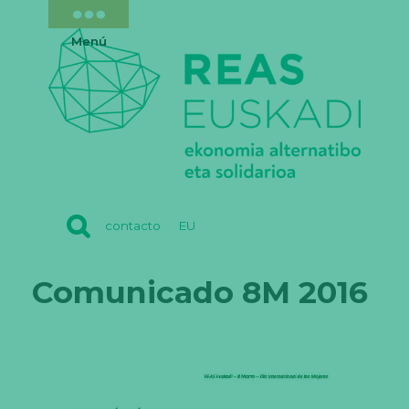
Menú
REAS
contacto
EU
EUSKADI
Comunicado 8M 2016