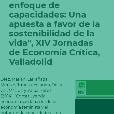
enfoque de
capacidades: Una
apuesta a favor de la
sostenibilidad de la
vida”, XIV Jornadas
de Economía Crítica,
Valladolid
Díez, Marian, Larrañaga,
Mertxe, Jubeto, Yolanda, De la
Cal, Mª Luz y Zaloa Perez
(2014): “Construyendo
economía solidaria desde la
economía feminista y el
enfoque de capacidades: Una