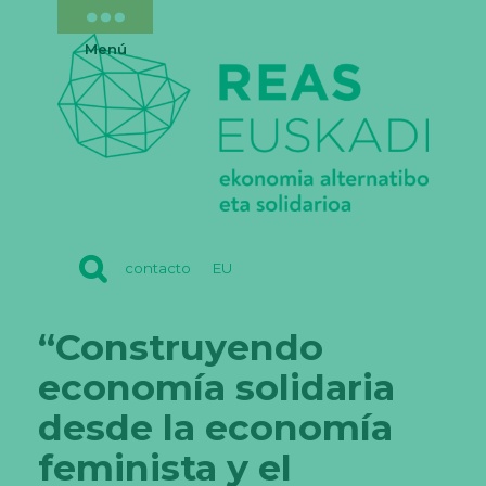
Menú
REAS
contacto
EU
EUSKADI
“Construyendo
economía solidaria
desde la economía
feminista y el