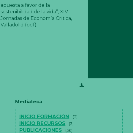
apuesta a favor de la
sostenibilidad de la vida”, XIV
Jornadas de Economía Crítica,
Valladolid (pdf).
Mediateca
INICIO FORMACIÓN
(3)
INICIO RECURSOS
(3)
PUBLICACIONES
(56)