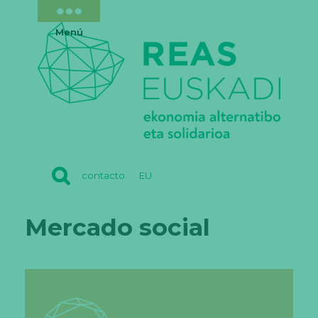
Menú
REAS
contacto
EU
EUSKADI
Mercado social