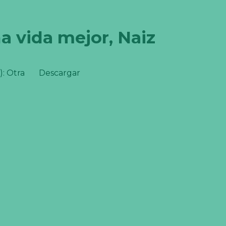
a vida mejor, Naiz
): Otra
Descargar