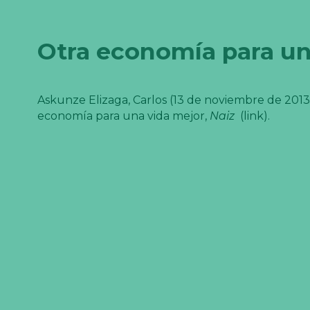
Otra economía para un
Askunze Elizaga, Carlos (13 de noviembre de 2013
economía para una vida mejor,
Naiz
(link).