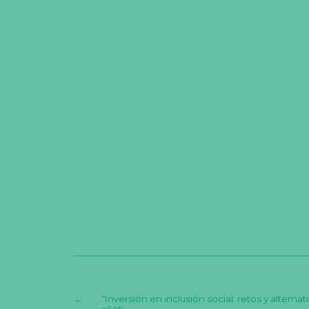
←
“Inversión en inclusión social: retos y altern