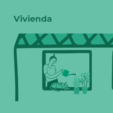
Vivienda