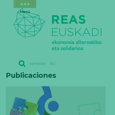
Menú
REAS
contacto
EU
EUSKADI
Publicaciones