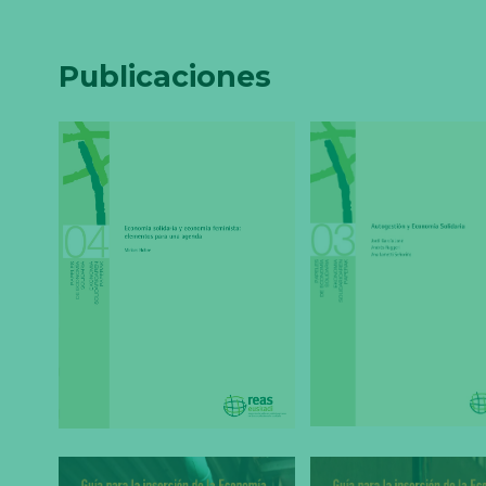
Publicaciones