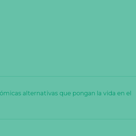
icas alternativas que pongan la vida en el 