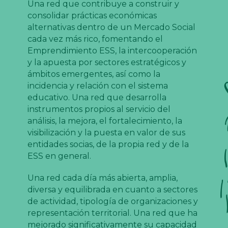
Una red que contribuye a construir y
consolidar prácticas económicas
alternativas dentro de un Mercado Social
cada vez más rico, fomentando el
Emprendimiento ESS, la intercooperación
y la apuesta por sectores estratégicos y
ámbitos emergentes, así como la
incidencia y relación con el sistema
educativo. Una red que desarrolla
instrumentos propios al servicio del
análisis, la mejora, el fortalecimiento, la
visibilización y la puesta en valor de sus
entidades socias, de la propia red y de la
ESS en general.
Una red cada día más abierta, amplia,
diversa y equilibrada en cuanto a sectores
de actividad, tipología de organizaciones y
representación territorial. Una red que ha
mejorado significativamente su capacidad