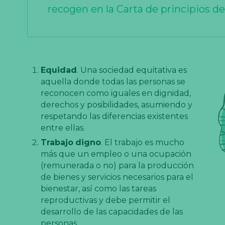
recogen en la Carta de principios de
Equidad
. Una sociedad equitativa es
aquella donde todas las personas se
reconocen como iguales en dignidad,
derechos y posibilidades, asumiendo y
respetando las diferencias existentes
entre ellas.
Trabajo
digno
. El trabajo es mucho
más que un empleo o una ocupación
(remunerada o no) para la producción
de bienes y servicios necesarios para el
bienestar, así como las tareas
reproductivas y debe permitir el
desarrollo de las capacidades de las
personas.