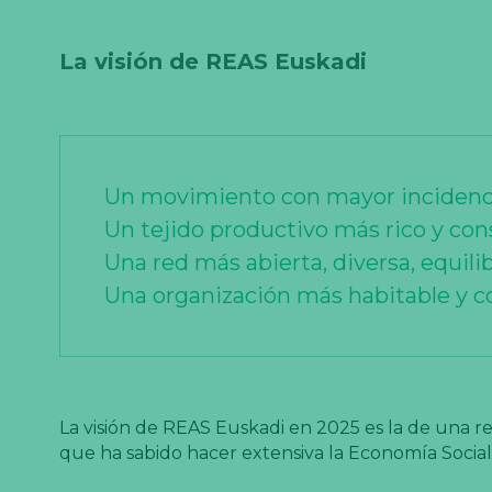
La visión de REAS Euskadi
Un movimiento con mayor incidenci
Un tejido productivo más rico y con
Una red más abierta, diversa, equili
Una organización más habitable y c
La visión de REAS Euskadi en 2025 es la de una r
que ha sabido hacer extensiva la Economía Social 