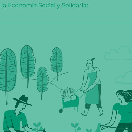
 la Economía Social y Solidaria: