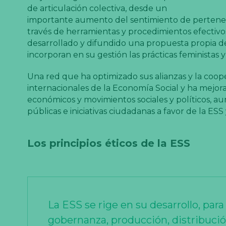
de articulación colectiva, desde un
importante aumento del sentimiento de pertenenc
través de herramientas y procedimientos efectivos
desarrollado y difundido una propuesta propia de
incorporan en su gestión las prácticas feministas y
Una red que ha optimizado sus alianzas y la cooper
internacionales de la Economía Social y ha mejora
económicos y movimientos sociales y políticos, au
públicas e iniciativas ciudadanas a favor de la ESS 
Los principios éticos de la ESS
La ESS se rige en su desarrollo, para
gobernanza, producción, distribuci