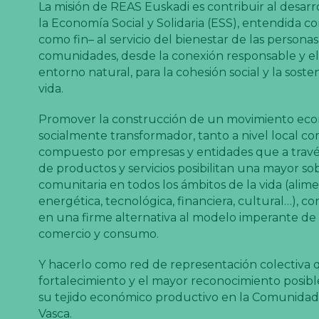
La misión de REAS Euskadi es contribuir al desarr
la Economía Social y Solidaria (ESS), entendida 
como fin– al servicio del bienestar de las personas 
comunidades, desde la conexión responsable y el
entorno natural, para la cohesión social y la sosten
vida.
Promover la construcción de un movimiento ec
socialmente transformador, tanto a nivel local co
compuesto por empresas y entidades que a travé
de productos y servicios posibilitan una mayor so
comunitaria en todos los ámbitos de la vida (alime
energética, tecnológica, financiera, cultural…), c
en una firme alternativa al modelo imperante de
comercio y consumo.
Y hacerlo como red de representación colectiva 
fortalecimiento y el mayor reconocimiento posibl
su tejido económico productivo en la Comunid
Vasca.