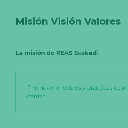
Misión Visión Valores
La misión de REAS Euskadi
Promover modelos y prácticas económ
centro