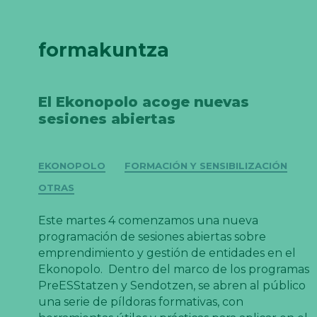
formakuntza
El Ekonopolo acoge nuevas
sesiones abiertas
Categorías
EKONOPOLO
FORMACIÓN Y SENSIBILIZACIÓN
OTRAS
Este martes 4 comenzamos una nueva
programación de sesiones abiertas sobre
emprendimiento y gestión de entidades en el
Ekonopolo. Dentro del marco de los programas
PreESStatzen y Sendotzen, se abren al público
una serie de píldoras formativas, con