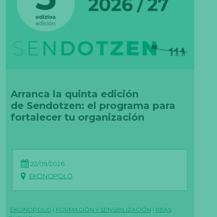
Arranca la quinta edición
de Sendotzen: el programa para
fortalecer tu organización
22/09/2026
EKONOPOLO
EKONOPOLO
|
FORMACIÓN Y SENSIBILIZACIÓN
|
REAS