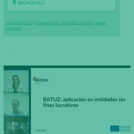
EKONOPOLO
EKONOPOLO
|
FORMACIÓN Y SENSIBILIZACIÓN
|
REAS
EUSKADI