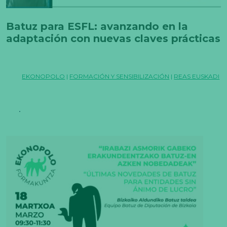
Batuz para ESFL: avanzando en la
adaptación con nuevas claves prácticas
EKONOPOLO
|
FORMACIÓN Y SENSIBILIZACIÓN
|
REAS EUSKADI