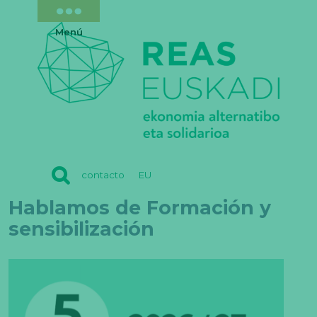
Menú
REAS
contacto
EU
EUSKADI
Hablamos de Formación y
sensibilización