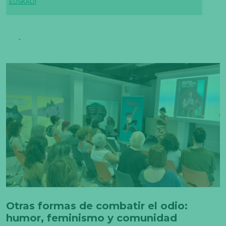
EUSKADI
Otras formas de combatir el odio:
humor, feminismo y comunidad