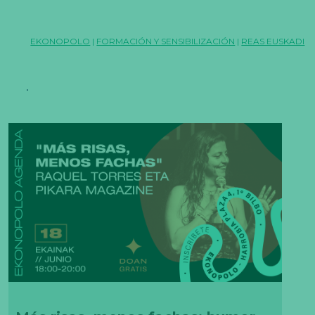
EKONOPOLO
|
FORMACIÓN Y SENSIBILIZACIÓN
|
REAS EUSKADI