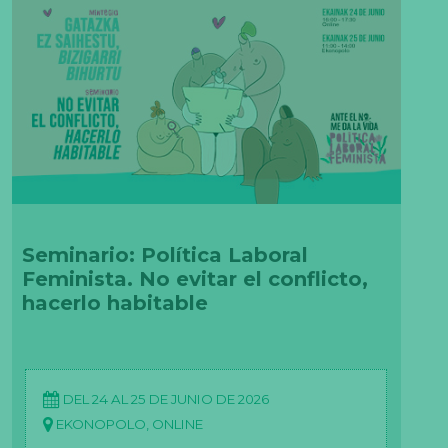
Seminario: Política Laboral
Feminista. No evitar el conflicto,
hacerlo habitable
DEL 24 AL 25 DE JUNIO DE 2026
EKONOPOLO, ONLINE