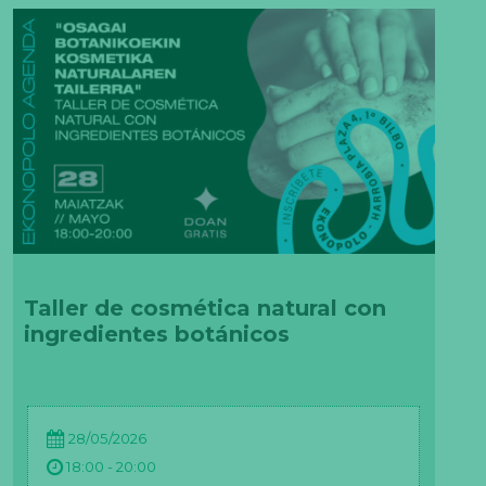
Taller de cosmética natural con
ingredientes botánicos
28/05/2026
18:00 - 20:00