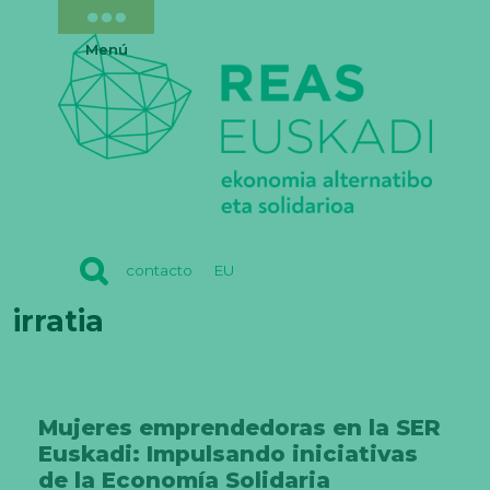
Menú
REAS
contacto
EU
EUSKADI
irratia
Mujeres emprendedoras en la SER
Euskadi: Impulsando iniciativas
de la Economía Solidaria