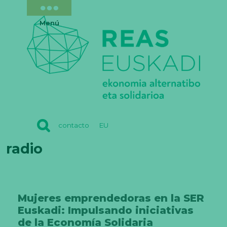
Menú
REAS
contacto
EU
EUSKADI
radio
Mujeres emprendedoras en la SER
Euskadi: Impulsando iniciativas
de la Economía Solidaria