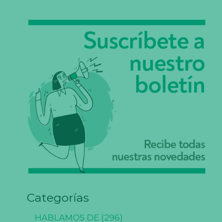
Categorías
HABLAMOS DE
(296)