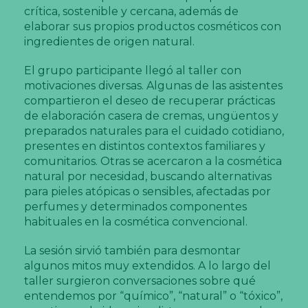
crítica, sostenible y cercana, además de
elaborar sus propios productos cosméticos con
ingredientes de origen natural.
El grupo participante llegó al taller con
motivaciones diversas. Algunas de las asistentes
compartieron el deseo de recuperar prácticas
de elaboración casera de cremas, ungüentos y
preparados naturales para el cuidado cotidiano,
presentes en distintos contextos familiares y
comunitarios. Otras se acercaron a la cosmética
natural por necesidad, buscando alternativas
para pieles atópicas o sensibles, afectadas por
perfumes y determinados componentes
habituales en la cosmética convencional.
La sesión sirvió también para desmontar
algunos mitos muy extendidos. A lo largo del
taller surgieron conversaciones sobre qué
entendemos por “químico”, “natural” o “tóxico”,