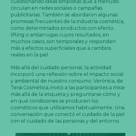
cuestionando ideas simplistas que a menudo
circulan en redes sociales o campañas
publicitarias. También se abordaron algunas
promesas frecuentes de la industria cosmética,
como determinados productos con efecto
lifting o antiarrugas cuyos resultados, en
muchos casos, son temporales y responden
más a efectos superficiales que a cambios
reales en la piel.
Más allá del cuidado personal, la actividad
incorporó una reflexión sobre el impacto social
y ambiental de nuestro consumo. Verónica, de
Terai Cosmética, invitó a las participantes a mirar
más allá de la etiqueta y preguntarse cómo y
en qué condiciones se producen los
cosméticos que utilizamos habitualmente. Una
conversación que conectó el cuidado de la piel
con el cuidado de las personas y del entorno.