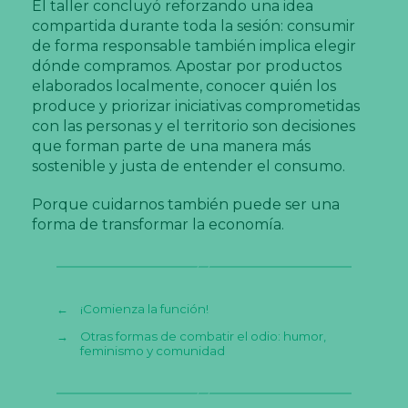
El taller concluyó reforzando una idea
compartida durante toda la sesión: consumir
de forma responsable también implica elegir
dónde compramos. Apostar por productos
elaborados localmente, conocer quién los
produce y priorizar iniciativas comprometidas
con las personas y el territorio son decisiones
que forman parte de una manera más
sostenible y justa de entender el consumo.
Porque cuidarnos también puede ser una
forma de transformar la economía.
←
¡Comienza la función!
→
Otras formas de combatir el odio: humor,
feminismo y comunidad