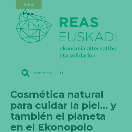
Menú
REAS
contacto
EU
EUSKADI
Cosmética natural
para cuidar la piel… y
también el planeta
en el Ekonopolo