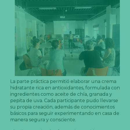
La parte práctica permitió elaborar una crema
hidratante rica en antioxidantes, formulada con
ingredientes como aceite de chía, granada y
pepita de uva. Cada participante pudo llevarse
su propia creación, además de conocimientos
básicos para seguir experimentando en casa de
manera segura y consciente.