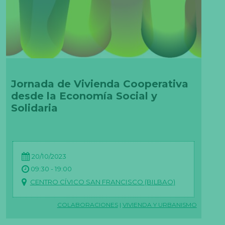
Jornada de Vivienda Cooperativa
desde la Economía Social y
Solidaria
20/10/2023
09:30 - 19:00
CENTRO CÍVICO SAN FRANCISCO (BILBAO)
COLABORACIONES
|
VIVIENDA Y URBANISMO