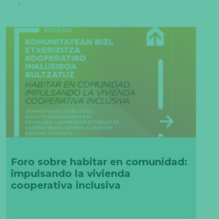
Foro sobre habitar en comunidad:
impulsando la vivienda
cooperativa inclusiva