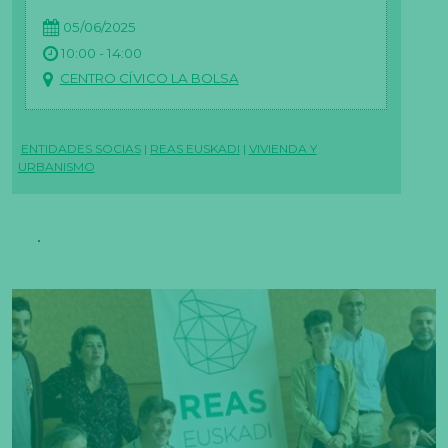
05/06/2025
10:00 - 14:00
CENTRO CÍVICO LA BOLSA
ENTIDADES SOCIAS
|
REAS EUSKADI
|
VIVIENDA Y
URBANISMO