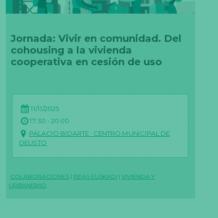
Jornada: Vivir en comunidad. Del
cohousing a la vivienda
cooperativa en cesión de uso
11/11/2025
17:30 - 20:00
PALACIO BIDARTE · CENTRO MUNICIPAL DE
DEUSTO
COLABORACIONES
|
REAS EUSKADI
|
VIVIENDA Y
URBANISMO