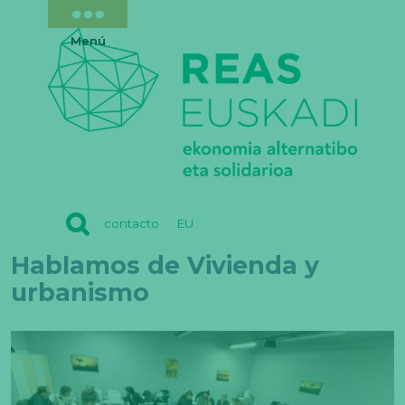
Menú
REAS
contacto
EU
EUSKADI
Hablamos de Vivienda y
urbanismo