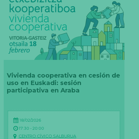
Vivienda cooperativa en cesión de
uso en Euskadi: sesión
participativa en Araba
18/02/2026
17:30 - 20:00
CENTRO CÍVICO SALBURUA