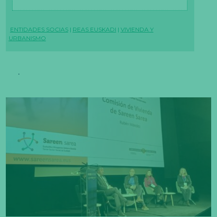
ENTIDADES SOCIAS
|
REAS EUSKADI
|
VIVIENDA Y
URBANISMO