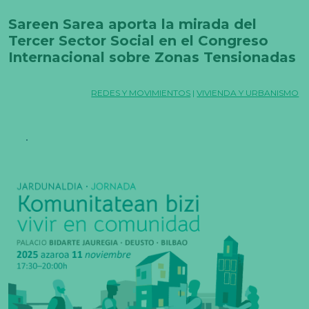
Sareen Sarea aporta la mirada del
Tercer Sector Social en el Congreso
Internacional sobre Zonas Tensionadas
celebrado en Donostia
REDES Y MOVIMIENTOS
|
VIVIENDA Y URBANISMO