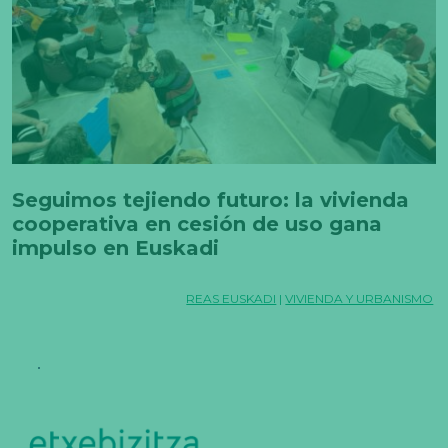
Seguimos tejiendo futuro: la vivienda
cooperativa en cesión de uso gana
impulso en Euskadi
REAS EUSKADI
|
VIVIENDA Y URBANISMO