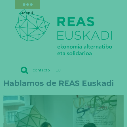
Menú
REAS
contacto
EU
EUSKADI
Hablamos de REAS Euskadi