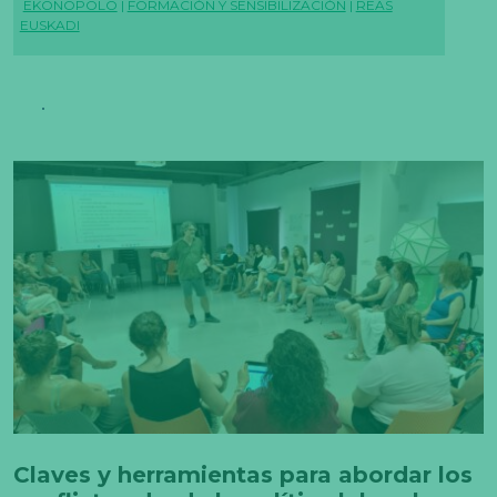
EKONOPOLO
|
FORMACIÓN Y SENSIBILIZACIÓN
|
REAS
EUSKADI
Claves y herramientas para abordar los