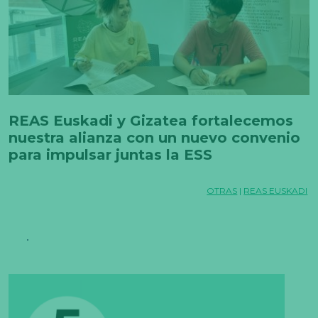
REAS Euskadi y Gizatea fortalecemos
nuestra alianza con un nuevo convenio
para impulsar juntas la ESS
OTRAS
|
REAS EUSKADI