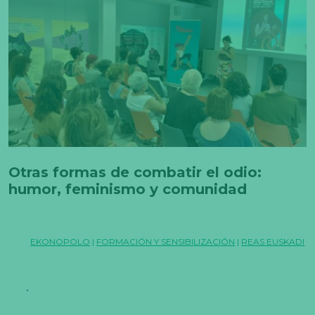
Otras formas de combatir el odio:
humor, feminismo y comunidad
EKONOPOLO
|
FORMACIÓN Y SENSIBILIZACIÓN
|
REAS EUSKADI