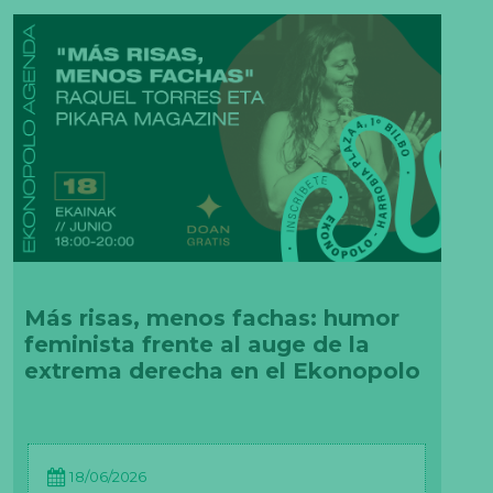
Más risas, menos fachas: humor
feminista frente al auge de la
extrema derecha en el Ekonopolo
18/06/2026