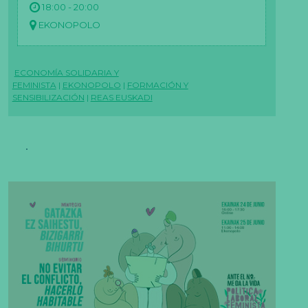
18:00 - 20:00
EKONOPOLO
ECONOMÍA SOLIDARIA Y
FEMINISTA
|
EKONOPOLO
|
FORMACIÓN Y
SENSIBILIZACIÓN
|
REAS EUSKADI