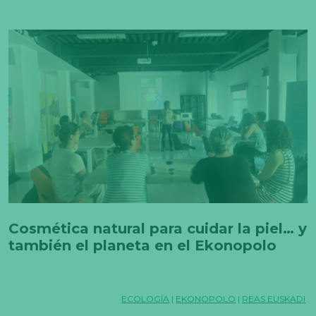
Cosmética natural para cuidar la piel… y
también el planeta en el Ekonopolo
ECOLOGÍA
|
EKONOPOLO
|
REAS EUSKADI