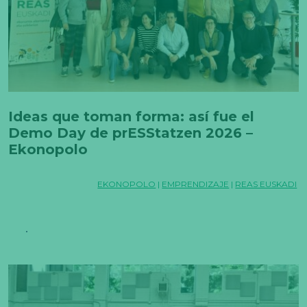
Ideas que toman forma: así fue el
Demo Day de prESStatzen 2026 –
Ekonopolo
EKONOPOLO
|
EMPRENDIZAJE
|
REAS EUSKADI