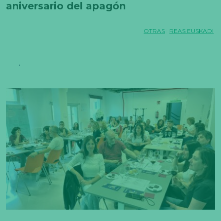
aniversario del apagón
OTRAS
|
REAS EUSKADI