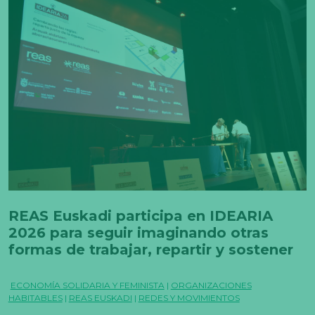
REAS Euskadi participa en IDEARIA
2026 para seguir imaginando otras
formas de trabajar, repartir y sostener
la vida
ECONOMÍA SOLIDARIA Y FEMINISTA
|
ORGANIZACIONES
HABITABLES
|
REAS EUSKADI
|
REDES Y MOVIMIENTOS