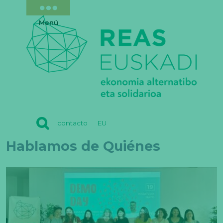
Menú
REAS
contacto
EU
EUSKADI
Hablamos de Quiénes