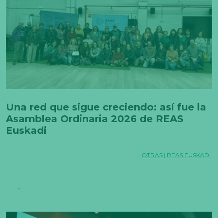
Una red que sigue creciendo: así fue la
Asamblea Ordinaria 2026 de REAS
Euskadi
OTRAS
|
REAS EUSKADI