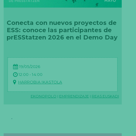
Conecta con nuevos proyectos de
ESS: conoce las participantes de
prESStatzen 2026 en el Demo Day
19/05/2026
12:00 - 14:00
HARROBIA IKASTOLA
EKONOPOLO
|
EMPRENDIZAJE
|
REAS EUSKADI