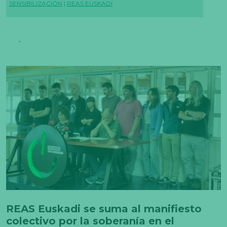
SENSIBILIZACIÓN
|
REAS EUSKADI
REAS Euskadi se suma al manifiesto
colectivo por la soberanía en el