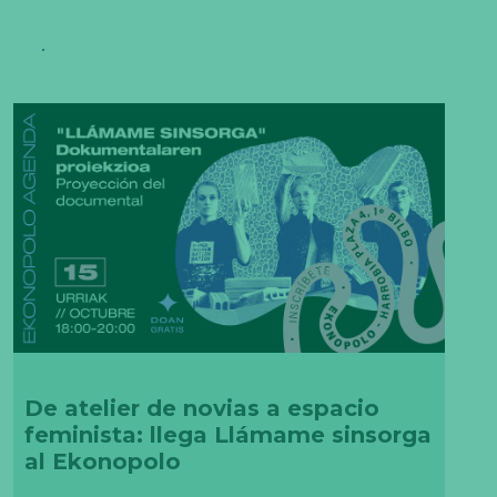
De atelier de novias a espacio
feminista: llega Llámame sinsorga
al Ekonopolo