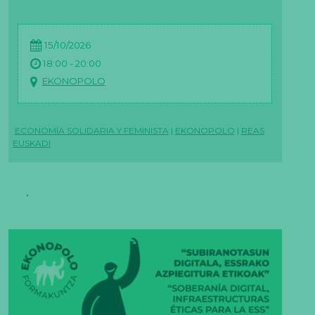
15/10/2026
18:00 - 20:00
EKONOPOLO
ECONOMÍA SOLIDARIA Y FEMINISTA
|
EKONOPOLO
|
REAS
EUSKADI