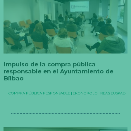
Impulso de la compra pública
responsable en el Ayuntamiento de
Bilbao
COMPRA PÚBLICA RESPONSABLE
|
EKONOPOLO
|
REAS EUSKADI