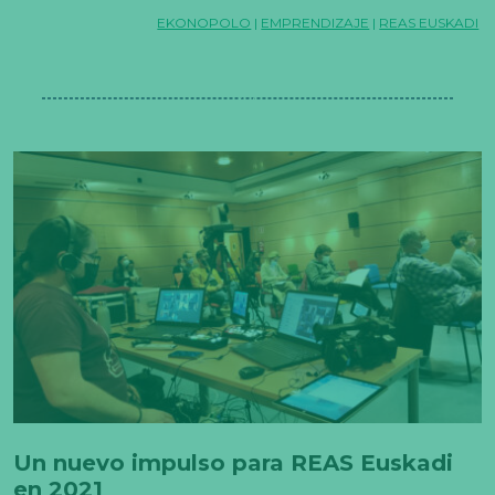
EKONOPOLO
|
EMPRENDIZAJE
|
REAS EUSKADI
Un nuevo impulso para REAS Euskadi
en 2021