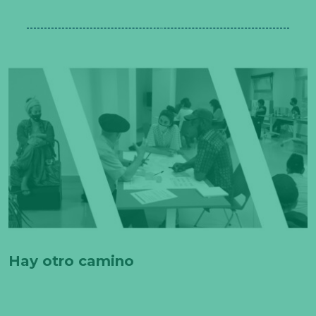
Hay otro camino