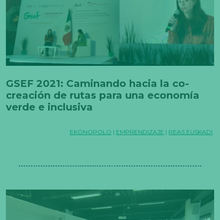
GSEF 2021: Caminando hacia la co-
creación de rutas para una economía
verde e inclusiva
EKONOPOLO
|
EMPRENDIZAJE
|
REAS EUSKADI