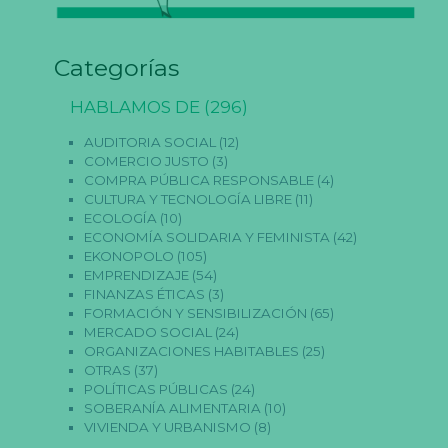
Categorías
HABLAMOS DE
(296)
AUDITORIA SOCIAL
(12)
COMERCIO JUSTO
(3)
COMPRA PÚBLICA RESPONSABLE
(4)
CULTURA Y TECNOLOGÍA LIBRE
(11)
ECOLOGÍA
(10)
ECONOMÍA SOLIDARIA Y FEMINISTA
(42)
EKONOPOLO
(105)
EMPRENDIZAJE
(54)
FINANZAS ÉTICAS
(3)
FORMACIÓN Y SENSIBILIZACIÓN
(65)
MERCADO SOCIAL
(24)
ORGANIZACIONES HABITABLES
(25)
OTRAS
(37)
POLÍTICAS PÚBLICAS
(24)
SOBERANÍA ALIMENTARIA
(10)
VIVIENDA Y URBANISMO
(8)