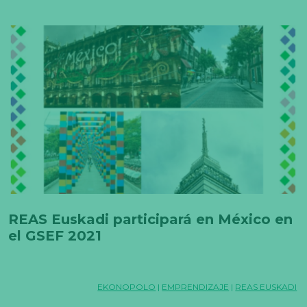
REAS Euskadi participará en México en
el GSEF 2021
EKONOPOLO
|
EMPRENDIZAJE
|
REAS EUSKADI