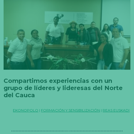
Compartimos experiencias con un
grupo de líderes y lideresas del Norte
del Cauca
EKONOPOLO
|
FORMACIÓN Y SENSIBILIZACIÓN
|
REAS EUSKADI