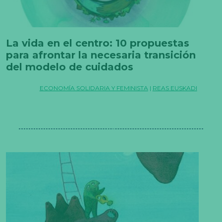
La vida en el centro: 10 propuestas
para afrontar la necesaria transición
del modelo de cuidados
ECONOMÍA SOLIDARIA Y FEMINISTA
|
REAS EUSKADI