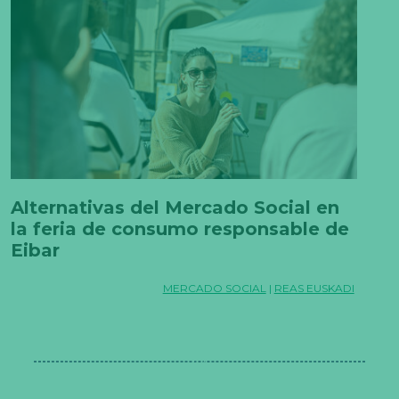
Alternativas del Mercado Social en
la feria de consumo responsable de
Eibar
MERCADO SOCIAL
|
REAS EUSKADI