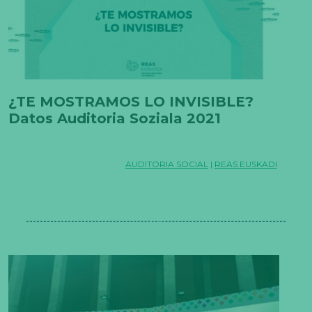
¿TE MOSTRAMOS LO INVISIBLE?
Datos Auditoria Soziala 2021
AUDITORIA SOCIAL
|
REAS EUSKADI