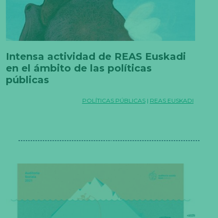
Intensa actividad de REAS Euskadi
en el ámbito de las políticas
públicas
POLÍTICAS PÚBLICAS
|
REAS EUSKADI