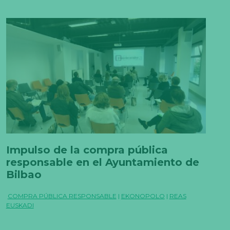
Impulso de la compra pública
responsable en el Ayuntamiento de
Bilbao
COMPRA PÚBLICA RESPONSABLE
|
EKONOPOLO
|
REAS
EUSKADI