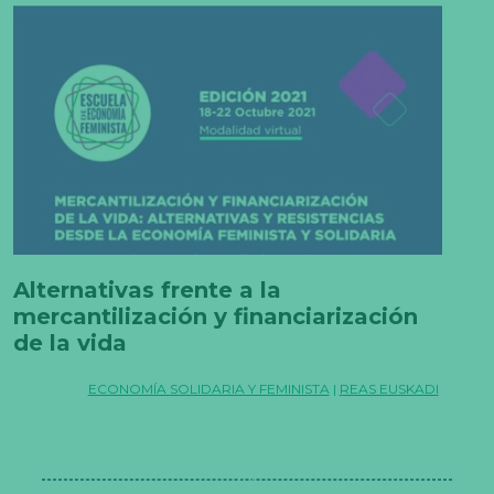
Alternativas frente a la
mercantilización y financiarización
de la vida
ECONOMÍA SOLIDARIA Y FEMINISTA
|
REAS EUSKADI