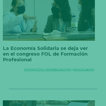
La Economía Solidaria se deja ver
en el congreso FOL de Formación
Profesional
FORMACIÓN Y SENSIBILIZACIÓN
|
REAS EUSKADI