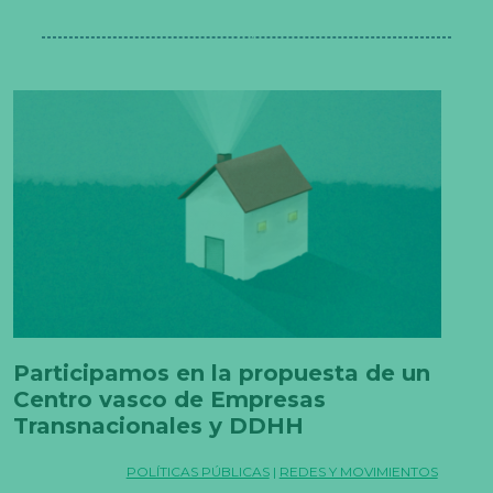
Participamos en la propuesta de un
Centro vasco de Empresas
Transnacionales y DDHH
POLÍTICAS PÚBLICAS
|
REDES Y MOVIMIENTOS