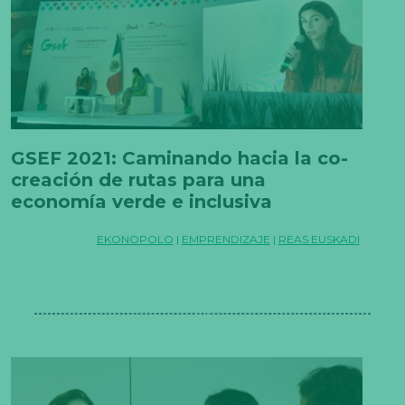
GSEF 2021: Caminando hacia la co-
creación de rutas para una
economía verde e inclusiva
EKONOPOLO
|
EMPRENDIZAJE
|
REAS EUSKADI